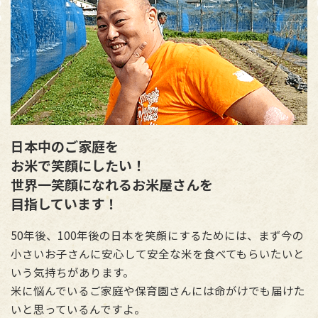
日本中のご家庭を
お米で笑顔にしたい！
世界一笑顔になれるお米屋さんを
目指しています！
50年後、100年後の日本を笑顔にするためには、まず今の
小さいお子さんに安心して安全な米を食べてもらいたいと
いう気持ちがあります。
米に悩んでいるご家庭や保育園さんには命がけでも届けた
いと思っているんですよ。