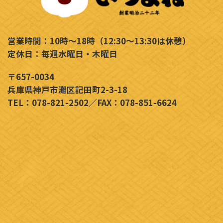
営業時間：10時～18時（12:30～13:30は休憩）
定休日：毎週水曜日・木曜日
〒657-0034
兵庫県神戸市灘区記田町2-3-18
TEL：078-821-2502／FAX：078-851-6624