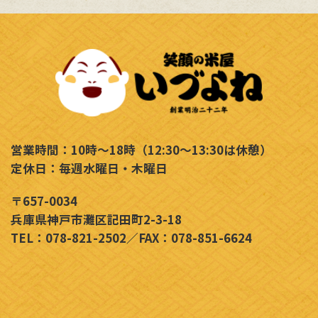
営業時間：10時～18時（12:30～13:30は休憩）
定休日：毎週水曜日・木曜日
〒657-0034
兵庫県神戸市灘区記田町2-3-18
TEL：078-821-2502／FAX：078-851-6624