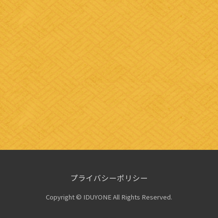
プライバシーポリシー
Copyright © IDUYONE All Rights Reserved.