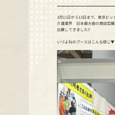
3月11日から13日まで、東京ビ
介護業界 日本最大級の商談型展
出展してきました‼
いづよねのブースはこんな感じ▼