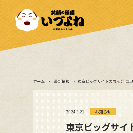
ホーム
最新情報
東京ビッグサイトの展示会に出
2024.3.21
お知らせ
東京ビッグサイ