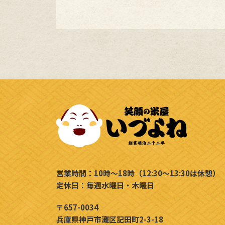
営業時間：10時～18時（12:30～13:30は休憩）
定休日：毎週水曜日・木曜日
〒657-0034
兵庫県神戸市灘区記田町2-3-18