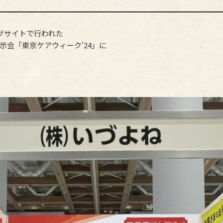
ッグサイトで行われた
示会「東京ケアウィーク'24」に