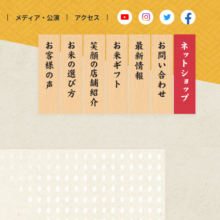
メディア・公演
アクセス