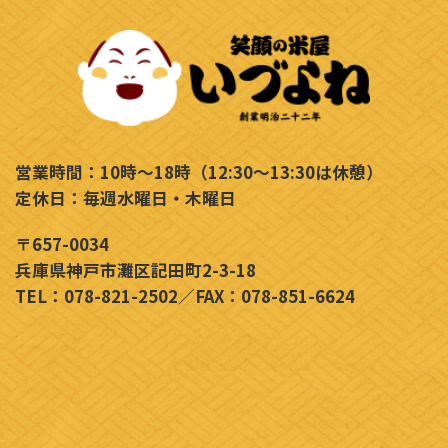
営業時間：10時～18時（12:30～13:30は休憩）
定休日：毎週水曜日・木曜日
〒657-0034
兵庫県神戸市灘区記田町2-3-18
TEL：078-821-2502／FAX：078-851-6624