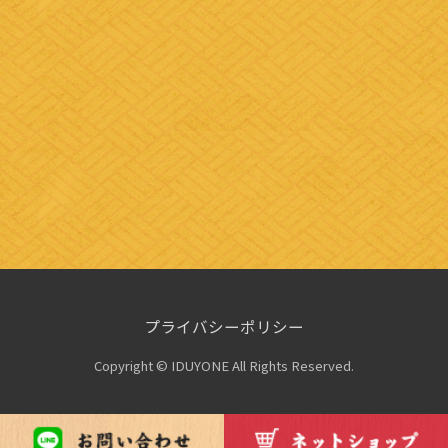
プライバシーポリシー
Copyright © IDUYONE All Rights Reserved.