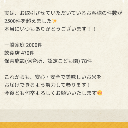
実は、お取引させていただいているお客様の件数が
2500件を超えました
本当にいつもありがとうございます！！
一般家庭 2000件
飲食店 470件
保育施設(保育所、認定こども園) 78件
これからも、安心・安全で美味しいお米を
お届けできるよう努力して参ります！
今後とも何卒よろしくお願いいたします